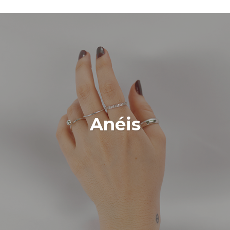
Anéis