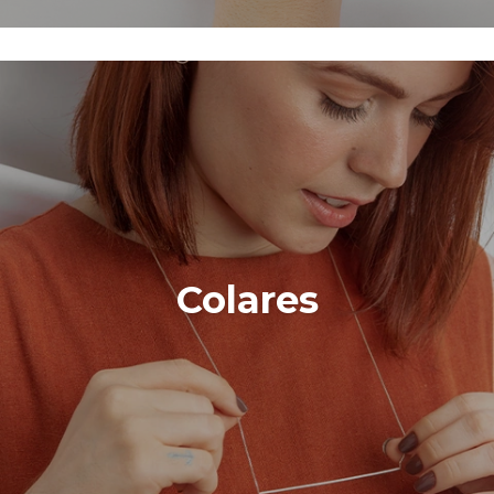
Colares