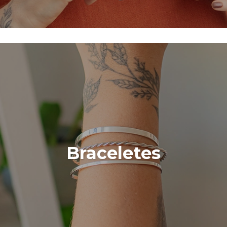
Braceletes