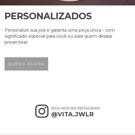
PERSONALIZADOS
Personalize sua joia e garanta uma peça única - com
significado especial para você ou para quem deseja
presentear.
QUERO AGORA
SIGA-NOS NO INSTAGRAM
@VITA.JWLR