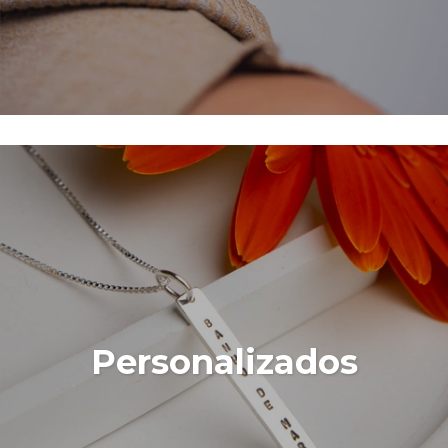
Personalizados