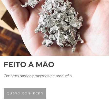
FEITO À MÃO
Conheça nossos processos de produção.
QUERO CONHECER