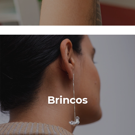
Brincos