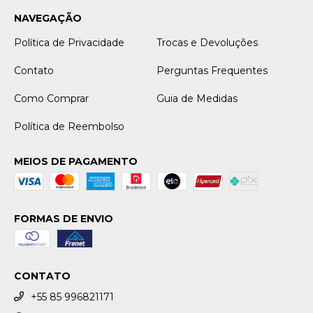
NAVEGAÇÃO
Política de Privacidade
Trocas e Devoluções
Contato
Perguntas Frequentes
Como Comprar
Guia de Medidas
Política de Reembolso
MEIOS DE PAGAMENTO
FORMAS DE ENVIO
CONTATO
+55 85 996821171